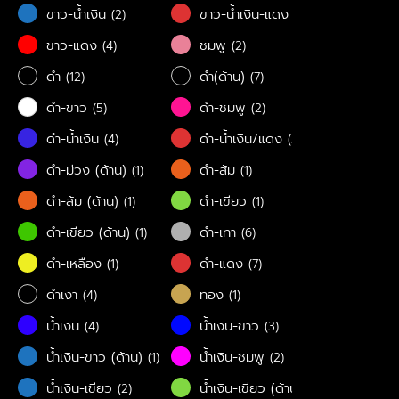
ขาว-น้ำเงิน
ขาว-น้ำเงิน-แดง
(2)
(1)
ขาว-แดง
ชมพู
(4)
(2)
ดำ
ดำ(ด้าน)
(12)
(7)
ดำ-ขาว
ดำ-ชมพู
(5)
(2)
ดำ-น้ำเงิน
ดำ-น้ำเงิน/แดง
(4)
(2)
ดำ-ม่วง (ด้าน)
ดำ-ส้ม
(1)
(1)
ดำ-ส้ม (ด้าน)
ดำ-เขียว
(1)
(1)
ดำ-เขียว (ด้าน)
ดำ-เทา
(1)
(6)
ดำ-เหลือง
ดำ-แดง
(1)
(7)
ดำเงา
ทอง
(4)
(1)
น้ำเงิน
น้ำเงิน-ขาว
(4)
(3)
น้ำเงิน-ขาว (ด้าน)
น้ำเงิน-ชมพู
(1)
(2)
น้ำเงิน-เขียว
น้ำเงิน-เขียว (ด้าน)
(2)
(1)