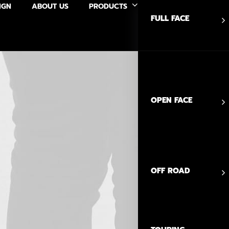
IGN
ABOUT US
PRODUCTS
FULL FACE
OPEN FACE
OFF ROAD