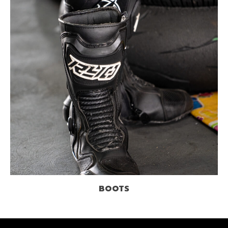
BOOTS