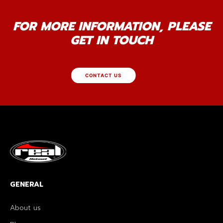
FOR MORE INFORMATION, PLEASE
GET IN TOUCH
CONTACT US
GENERAL
About us