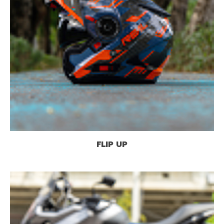
FLIP UP