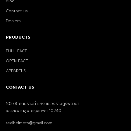
Blog
Contact us
Dealers
PRODUCTS
FULL FACE
OPEN FACE
APPARELS
CONTACT US
102/8 ถนนรามคำแหง แขวงราษฎร์พัฒนา
เขตสะพานสูง กรุงเทพฯ 10240
realhelmets@gmail.com