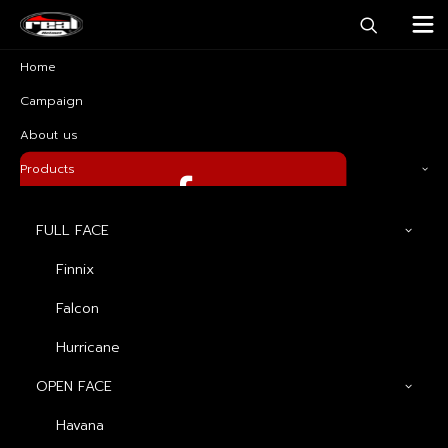
Home
Campaign
About us
Products
FULL FACE
ติดตามข่าวสารบน FACEBOOK
Finnix
Falcon
Hurricane
ติดต่อเพื่อเป็นตัวแทนจำหน่าย
OPEN FACE
02 728 0990
Havana
ติดต่อสอบถาม LINE