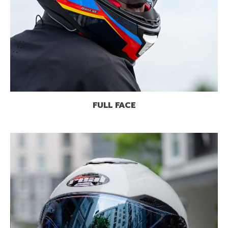
FULL FACE