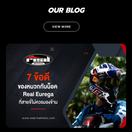
OUR BLOG
VIEW MORE