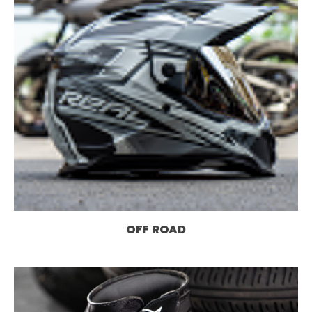
OFF ROAD