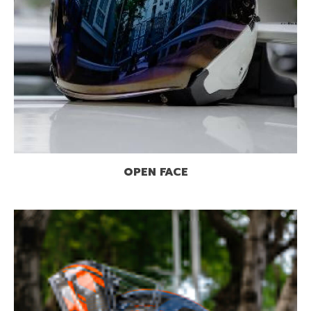
OPEN FACE