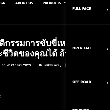
IGN
ABOUT US
PRODUCTS
FULL FACE
ิกรรมการขับขี่เหล่านี้อาจนำไ
OPEN FACE
ีวิตของคุณได้ ถ้ายังรักรถและ
30 พฤศจิกายน 2023
|
IN
ไม่มีหมวดหมู่
|
BY
ADMINREALHELMETS
OFF ROAD
ง