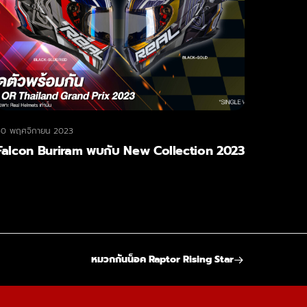
30 พฤศจิกายน 2023
Falcon Buriram พบกับ New Collection 2023
หมวกกันน็อค Raptor Rising Star