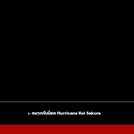
หมวกกันน็อค Hurricane Koi Sakura