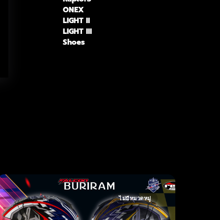
ONEX
LIGHT II
LIGHT III
Shoes
ไม่มีหมวดหมู่