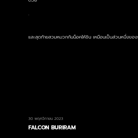
ด้วย
.
และสุดท้ายสวมหมวกกันน็อคให้ชิน เหมือนเป็นส่วนหนึ่งขอ
30 พฤศจิกายน 2023
ไม่มีหมวดหมู่
FALCON BURIRAM