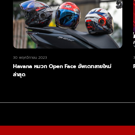
30 พฤศจิกายน 2023
Havana หมวก Open Face อัพเดทลายใหม่
ล่าสุด