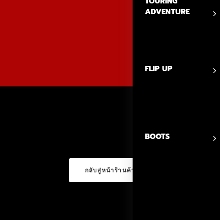
TOURING
ADVENTURE
FLIP UP
BOOTS
กลับสู่หน้าร้านค้า