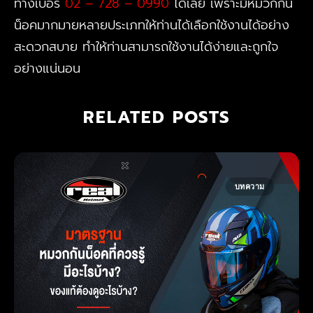
ทางเบอร์
02 – 728 – 0990
ได้เลย เพราะมีหมวกกัน
น็อคมากมายหลายประเภทให้ท่านได้เลือกใช้งานได้อย่าง
สะดวกสบาย ทำให้ท่านสามารถใช้งานได้ง่ายและถูกใจ
อย่างแน่นอน
RELATED POSTS
บทความ