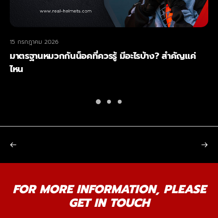
15 กรกฎาคม 2026
มาตรฐานหมวกกันน็อคที่ควรรู้ มีอะไรบ้าง? สำคัญแค่
ไหน
FOR MORE INFORMATION, PLEASE
GET IN TOUCH