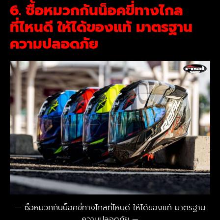
6. ซื้อหมวกกันน็อคขี่ทางไกล
ที่ไหนดี ให้ได้ของแท้ มาตรฐาน
ความปลอดภัย
ซื้อหมวกกันน็อคขี่ทางไกลที่ไหนดี ให้ได้ของแท้ มาตรฐาน
ความปลอดภัย