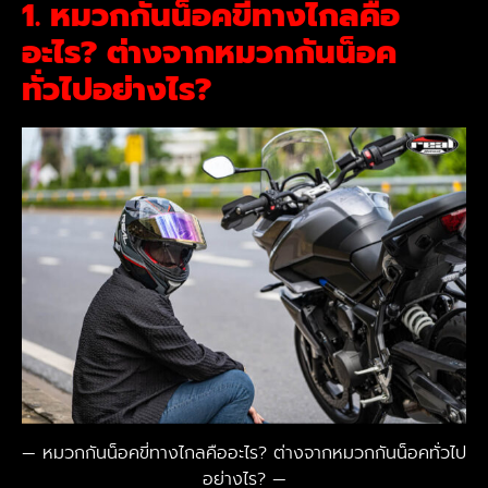
1. หมวกกันน็อคขี่ทางไกลคือ
อะไร? ต่างจากหมวกกันน็อค
ทั่วไปอย่างไร?
หมวกกันน็อคขี่ทางไกลคืออะไร? ต่างจากหมวกกันน็อคทั่วไป
อย่างไร?