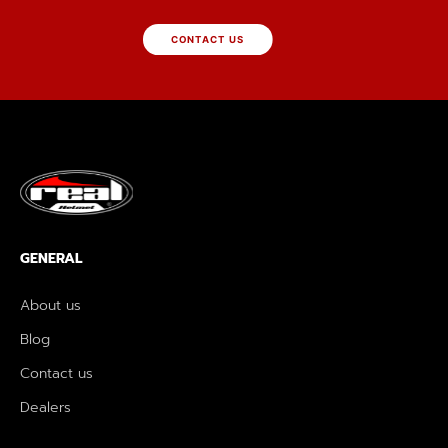
CONTACT US
GENERAL
About us
Blog
Contact us
Dealers