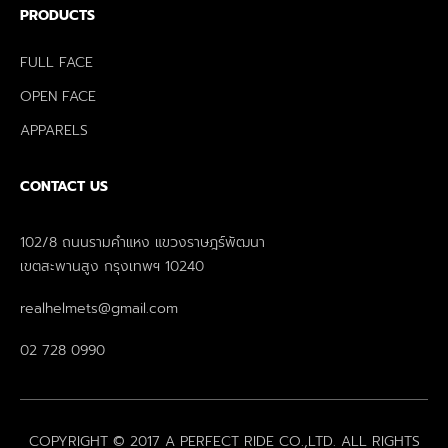
PRODUCTS
FULL FACE
OPEN FACE
APPARELS
CONTACT US
102/8 ถนนรามคำแหง แขวงราษฎร์พัฒนา
เขตสะพานสูง กรุงเทพฯ 10240
realhelmets@gmail.com
02 728 0990
COPYRIGHT © 2017 A PERFECT RIDE CO.,LTD. ALL RIGHTS