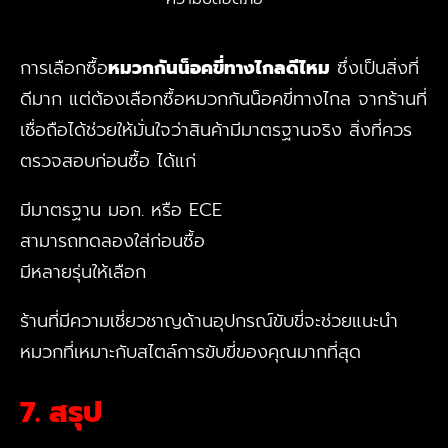
การเลือกซื้อ
หมวกกันน็อคขี่ทางไกลดีไหม
ซึ่งเป็นสิ่งที่
ดีมาก แต่ต้องเลือกซื้อหมวกกันน็อคขี่ทางไกล
จากร้านที่
เชื่อถือได้ช่วยให้มั่นใจว่าสินค้ามีมาตรฐานจริง สิ่งที่ควร
ตรวจสอบก่อนซื้อ ได้แก่
มีมาตรฐาน มอก. หรือ ECE
สามารถทดลองใส่ก่อนซื้อ
มีหลายรุ่นให้เลือก
ร้านที่มีความเชี่ยวชาญด้านอุปกรณ์ขับขี่จะช่วยแนะนำ
หมวกที่เหมาะกับสไตล์การขับขี่ของคุณมากที่สุด
7. สรุป