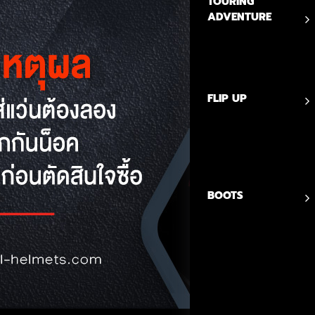
TOURING
ADVENTURE
FLIP UP
BOOTS