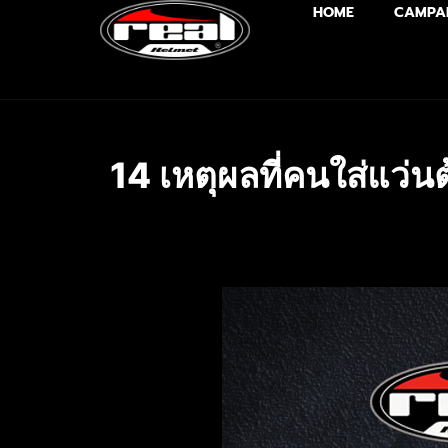
HOME
CAMPA
14 เหตุผลที่คนใส่แว่