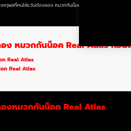
 เหตุผลที่คนใส่แว่นต้องลอง หมวกกันน็อค Real Atlas ก่อนตัดสินใจซ
ลอง หมวกกันน็อค Real Atlas ก่อนตั
็อค Real Atlas
น็อค Real Atlas
องลองหมวกกันน็อค Real Atlas