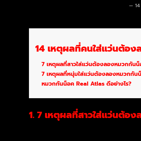
14
14 เหตุผลที่คนใส่แว่นต้อง
7 เหตุผลที่สาวใส่แว่นต้องลองหมวกกันน
7 เหตุผลที่หนุ่มใส่แว่นต้องลองหมวกกัน
หมวกกันน็อค Real Atlas ดีอย่างไร?
1. 7 เหตุผลที่สาวใส่แว่นต้