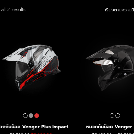
Sorted by popularity
all 2 results
เรียงตามความน
วกกันน็อค Venger Plus Impact
หมวกกันน็อค Venger 