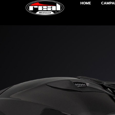
HOME
CAMPA