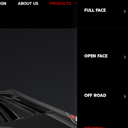
IGN
ABOUT US
PRODUCTS
FULL FACE
OPEN FACE
OFF ROAD