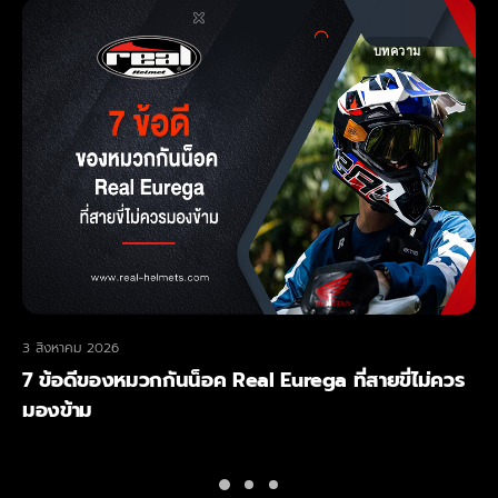
บทความ
3 สิงหาคม 2026
7 ข้อดีของหมวกกันน็อค Real Eurega ที่สายขี่ไม่ควร
มองข้าม