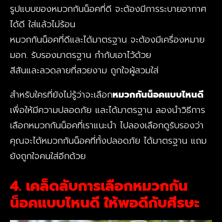
รูปแบบของหมวกกันน็อคที่ดี จะต้องมีการระบายอากาศ
ได้ดี ใส่แล้วไม่ร้อน
หมวกกันน็อคที่ดีและได้มาตรฐาน จะต้องมีเครื่องหมาย
มอก. รับรองมาตรฐาน กำกับเอาไว้ด้วย
สีสันและลวดลายที่สวยงาม ถูกใจผู้สวมใส่
สำหรับใครที่ยังไม่รู้ว่าจะเลือก
หมวกกันน็อคแบบไหนดี
เพื่อให้มีความปลอดภัย และได้มาตรฐาน ลองนำวิธีการ
เลือกหมวกกันน็อคที่เราแนะนำ ไปลองเลือกดูรับรองว่า
คุณจะได้หมวกกันน็อคที่ทั้งปลอดภัย ได้มาตรฐาน แถม
ยังถูกใจคนใส่อีกด้วย
4. เคล็ดลับการเลือก
หมวกกัน
น็อคแบบไหนดี
ให้พอดีกับศีรษะ