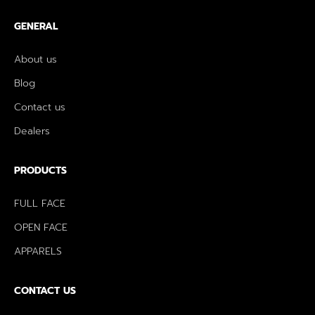
GENERAL
About us
Blog
Contact us
Dealers
PRODUCTS
FULL FACE
OPEN FACE
APPARELS
CONTACT US