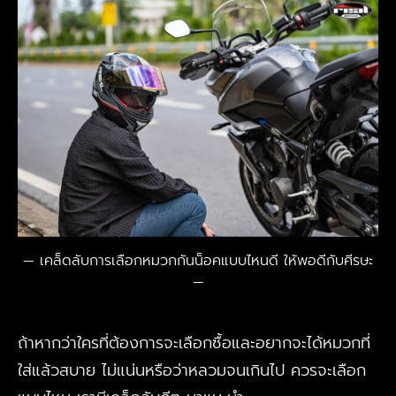
เคล็ดลับการเลือกหมวกกันน็อคแบบไหนดี ให้พอดีกับศีรษะ
ถ้าหากว่าใครที่ต้องการจะเลือกซื้อและอยากจะได้หมวกที่
ใส่แล้วสบาย ไม่แน่นหรือว่าหลวมจนเกินไป ควรจะเลือก