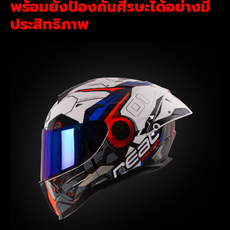
พร้อมยังป้องกันศีรษะได้อย่างมี
ประสิทธิภาพ