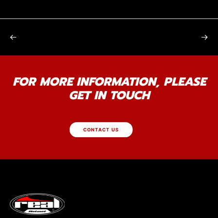
FOR MORE INFORMATION, PLEASE
GET IN TOUCH
CONTACT US